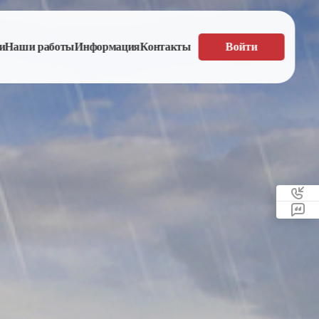
и
Наши работы
Информация
Контакты
Войти