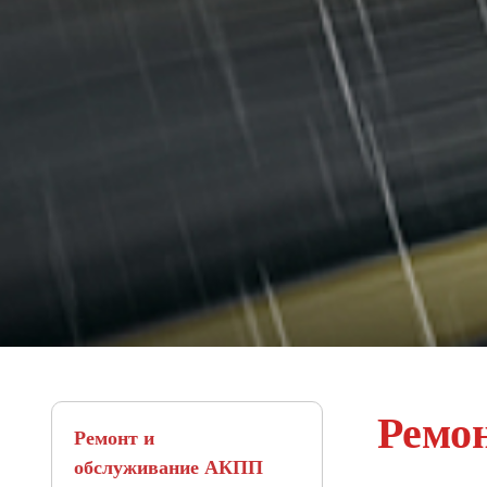
Ремон
Ремонт и
обслуживание АКПП