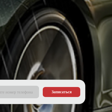
Записаться