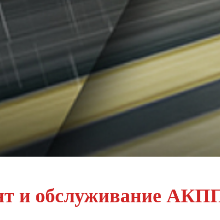
т и обслуживание АКПП 