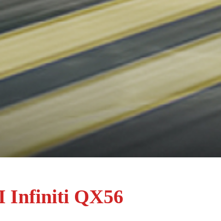
Infiniti QX56