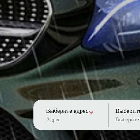
Выберите адрес
Выберите
Адрес