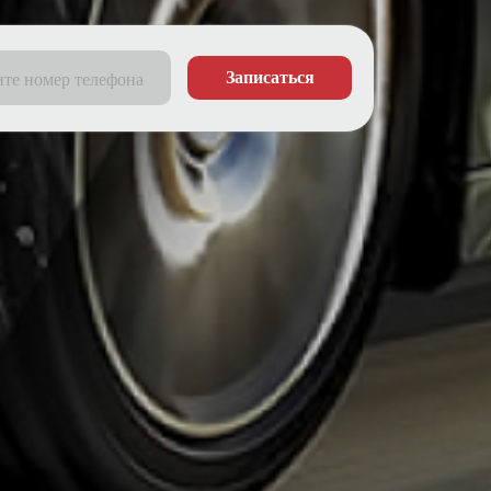
Записаться