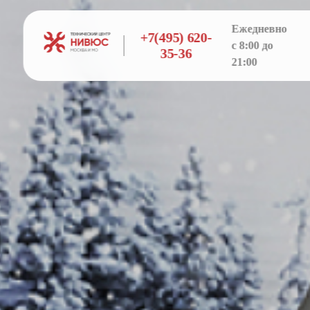
Ежедневно
+7(495) 620-
с 8:00 до
35-36
21:00