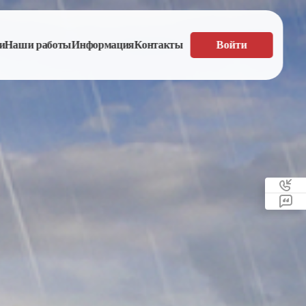
и
Наши работы
Информация
Контакты
Войти