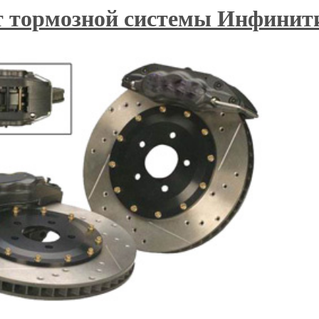
т тормозной системы Инфинит