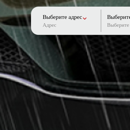
Выберите адрес
Выберите
Адрес