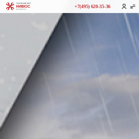
+7(495) 620-35-36