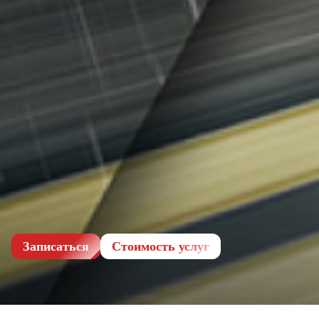
Записаться
Cтоимость услуг