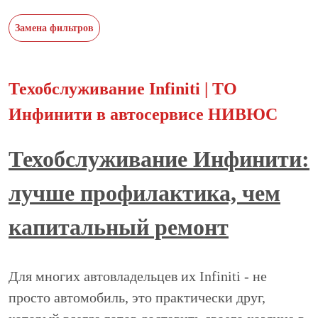
Замена фильтров
Техобслуживание Infiniti | ТО
Инфинити в автосервисе НИВЮС
Техобслуживание Инфинити:
лучше профилактика, чем
капитальный ремонт
Для многих автовладельцев их Infiniti - не
просто автомобиль, это практически друг,