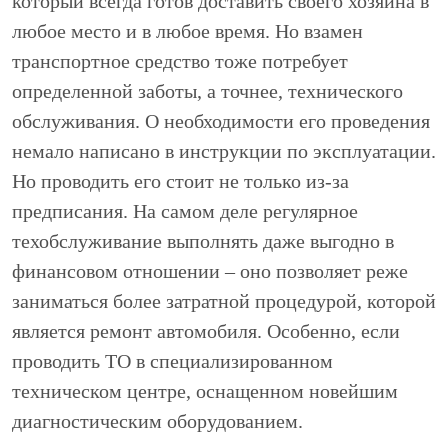
который всегда готов доставить своего хозяина в
любое место и в любое время. Но взамен
транспортное средство тоже потребует
определенной заботы, а точнее, технического
обслуживания. О необходимости его проведения
немало написано в инструкции по эксплуатации.
Но проводить его стоит не только из-за
предписания. На самом деле регулярное
техобслуживание выполнять даже выгодно в
финансовом отношении – оно позволяет реже
заниматься более затратной процедурой, которой
является ремонт автомобиля. Особенно, если
проводить ТО в специализированном
техническом центре, оснащенном новейшим
диагностическим оборудованием.