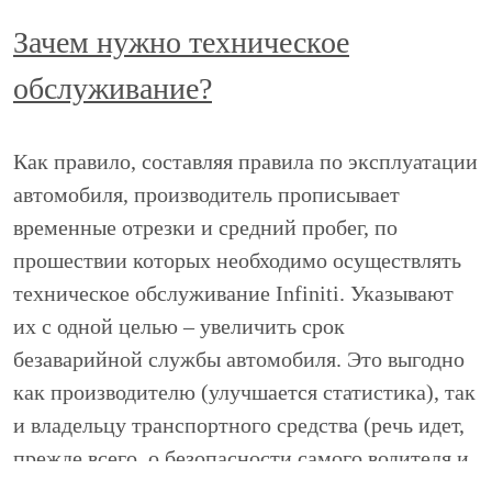
Зачем нужно техническое
обслуживание?
Как правило, составляя правила по эксплуатации
автомобиля, производитель прописывает
временные отрезки и средний пробег, по
прошествии которых необходимо осуществлять
техническое обслуживание Infiniti. Указывают
их с одной целью – увеличить срок
безаварийной службы автомобиля. Это выгодно
как производителю (улучшается статистика), так
и владельцу транспортного средства (речь идет,
прежде всего, о безопасности самого водителя и
его пассажиров). Также техобслуживание